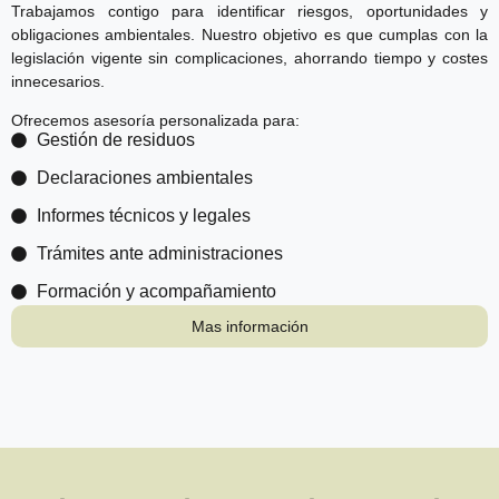
Trabajamos contigo para identificar riesgos, oportunidades y
obligaciones ambientales. Nuestro objetivo es que cumplas con la
legislación vigente sin complicaciones, ahorrando tiempo y costes
innecesarios.
Ofrecemos asesoría personalizada para:
Gestión de residuos
Declaraciones ambientales
Informes técnicos y legales
Trámites ante administraciones
Formación y acompañamiento
Mas información