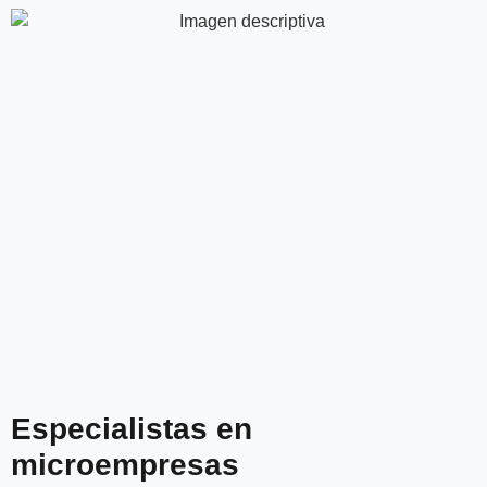
Especialistas en
microempresas