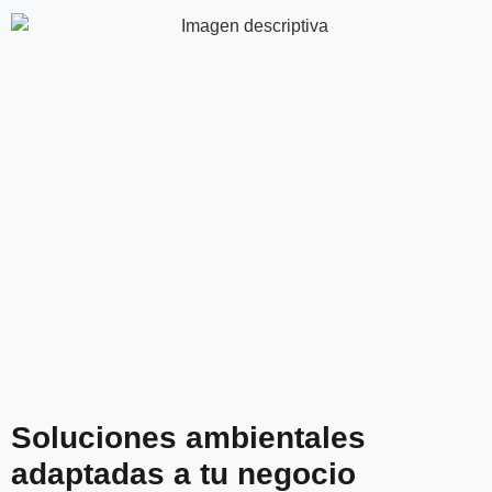
Soluciones ambientales
adaptadas a tu negocio