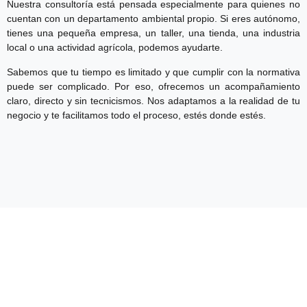
Nuestra consultoría está pensada especialmente para quienes no
cuentan con un departamento ambiental propio. Si eres autónomo,
tienes una pequeña empresa, un taller, una tienda, una industria
local o una actividad agrícola, podemos ayudarte.
Sabemos que tu tiempo es limitado y que cumplir con la normativa
puede ser complicado. Por eso, ofrecemos un acompañamiento
claro, directo y sin tecnicismos. Nos adaptamos a la realidad de tu
negocio y te facilitamos todo el proceso, estés donde estés.