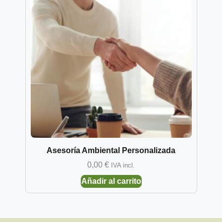
Asesoría Ambiental Personalizada
0,00
€
IVA incl.
Añadir al carrito