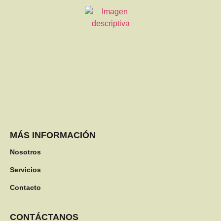
MÁS INFORMACIÓN
Nosotros
Servicios
Contacto
CONTÁCTANOS